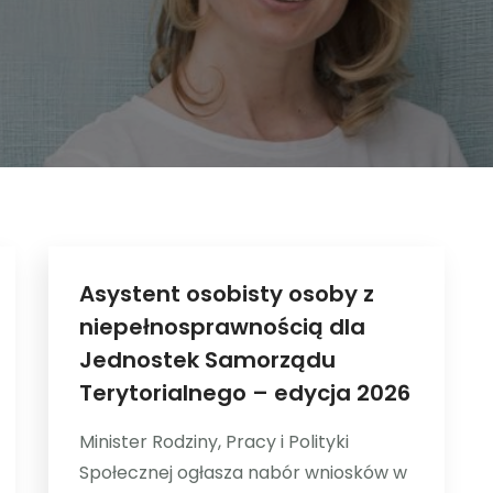
Asystent osobisty osoby z
niepełnosprawnością dla
Jednostek Samorządu
Terytorialnego – edycja 2026
Minister Rodziny, Pracy i Polityki
Społecznej ogłasza nabór wniosków w