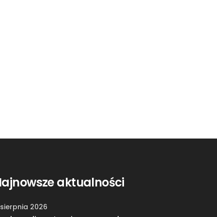
ajnowsze aktualności
 sierpnia 2026