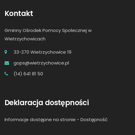
Kontakt
Gminny Ośrodek Pomocy Społecznej w
Wietrzychowicach
33-270 Wietrzychowice 19
gops@wietrzychowice.pl
(14) 641 81 50
Deklaracja dostępności
Informacje dostępne na stronie -
Dostępność