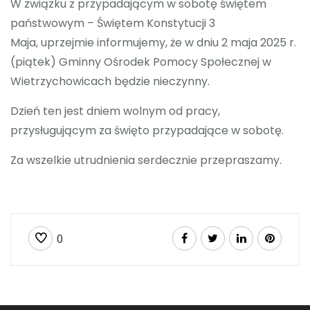
W związku z przypadającym w sobotę świętem
państwowym – Świętem Konstytucji 3
RODO
Maja, uprzejmie informujemy, że w dniu 2 maja 2025 r.
(piątek) Gminny Ośrodek Pomocy Społecznej w
Wietrzychowicach będzie nieczynny.
Dzień ten jest dniem wolnym od pracy,
przysługującym za święto przypadające w sobotę.
Za wszelkie utrudnienia serdecznie przepraszamy.
0