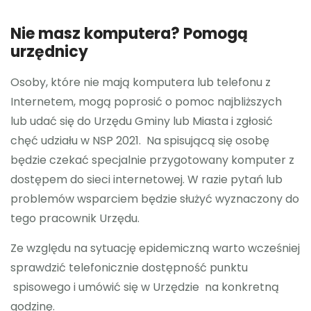
Nie masz komputera? Pomogą
urzędnicy
Osoby, które nie mają komputera lub telefonu z
Internetem, mogą poprosić o pomoc najbliższych
lub udać się do Urzędu Gminy lub Miasta i zgłosić
chęć udziału w NSP 2021. Na spisującą się osobę
będzie czekać specjalnie przygotowany komputer z
dostępem do sieci internetowej. W razie pytań lub
problemów wsparciem będzie służyć wyznaczony do
tego pracownik Urzędu.
Ze względu na sytuację epidemiczną warto wcześniej
sprawdzić telefonicznie dostępność punktu
spisowego i umówić się w Urzędzie na konkretną
godzinę.