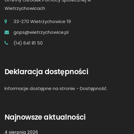
Wietrzychowicach
33-270 Wietrzychowice 19
gops@wietrzychowice.pl
(14) 641 81 50
Deklaracja dostępności
Informacje dostępne na stronie -
Dostępność
Najnowsze aktualności
4 sierpnia 2026