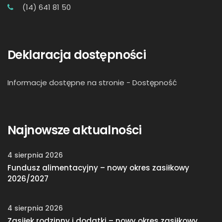
(14) 641 81 50
Deklaracja dostępności
Informacje dostępne na stronie -
Dostępność
Najnowsze aktualności
4 sierpnia 2026
Fundusz alimentacyjny – nowy okres zasiłkowy
2026/2027
4 sierpnia 2026
Zasiłek rodzinny i dodatki – nowy okres zasiłkowy