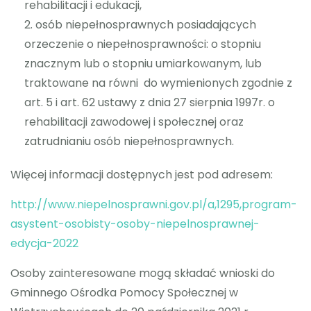
rehabilitacji i edukacji,
osób niepełnosprawnych posiadających
orzeczenie o niepełnosprawności: o stopniu
znacznym lub o stopniu umiarkowanym, lub
traktowane na równi do wymienionych zgodnie z
art. 5 i art. 62 ustawy z dnia 27 sierpnia 1997r. o
rehabilitacji zawodowej i społecznej oraz
zatrudnianiu osób niepełnosprawnych.
Więcej informacji dostępnych jest pod adresem:
http://www.niepelnosprawni.gov.pl/a,1295,program-
asystent-osobisty-osoby-niepelnosprawnej-
edycja-2022
Osoby zainteresowane mogą składać wnioski do
Gminnego Ośrodka Pomocy Społecznej w